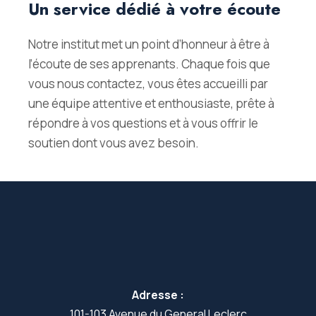
Un service dédié à votre écoute
Notre institut met un point d’honneur à être à
l’écoute de ses apprenants. Chaque fois que
vous nous contactez, vous êtes accueilli par
une équipe attentive et enthousiaste, prête à
répondre à vos questions et à vous offrir le
soutien dont vous avez besoin.
Adresse :
101-103 Avenue du General Leclerc