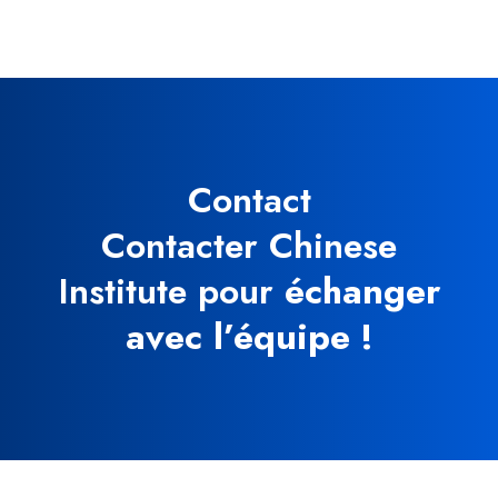
Contact
Contacter Chinese
Institute pour
échanger
avec l’équipe !