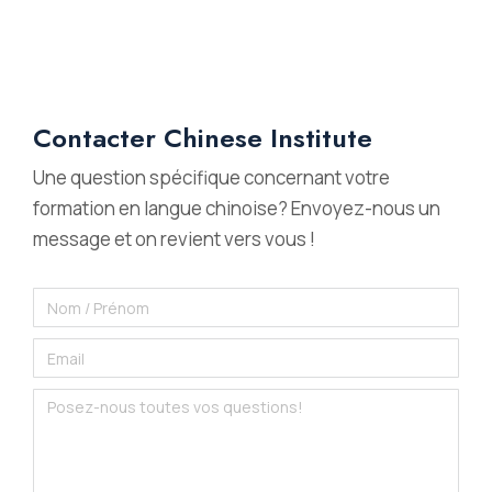
Contacter Chinese Institute
Une question spécifique concernant votre
formation en langue chinoise? Envoyez-nous un
message et on revient vers vous !