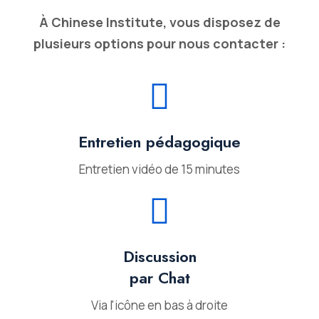
À Chinese Institute, vous disposez de
plusieurs options pour nous contacter :
Entretien pédagogique
Entretien vidéo de 15 minutes
Discussion
par Chat
Via l'icône en bas à droite