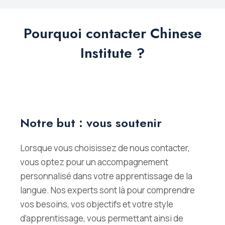
Pourquoi contacter Chinese
Institute ?
Notre but : vous soutenir
Lorsque vous choisissez de nous contacter,
vous optez pour un accompagnement
personnalisé dans votre apprentissage de la
langue. Nos experts sont là pour comprendre
vos besoins, vos objectifs et votre style
d’apprentissage, vous permettant ainsi de