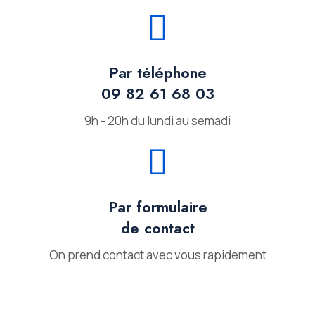
Par téléphone
09 82 61 68 03
9h - 20h du lundi au semadi
Par formulaire
de contact
On prend contact avec vous rapidement