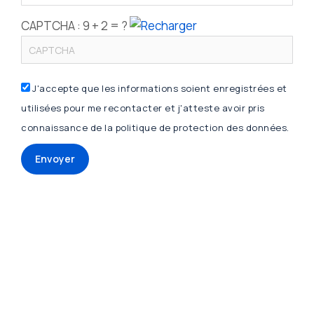
CAPTCHA :
9 + 2 = ?
J'accepte que les informations soient enregistrées et
utilisées pour me recontacter et j'atteste avoir pris
connaissance de la politique de protection des données.
Envoyer