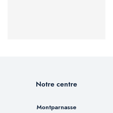
Notre centre
Montparnasse