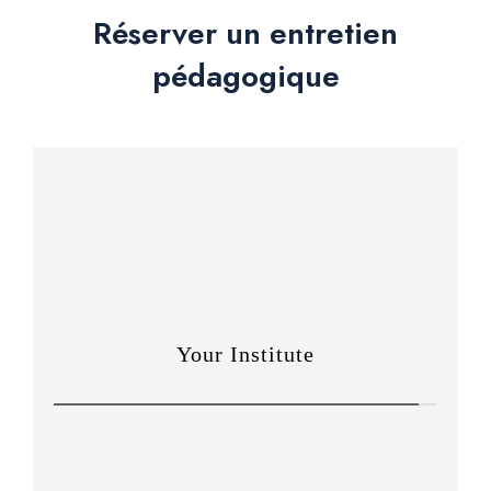
Réserver un entretien
pédagogique