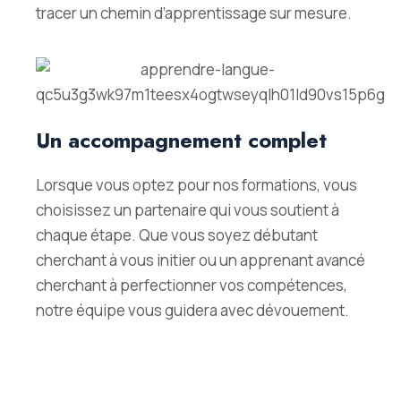
tracer un chemin d’apprentissage sur mesure.
Un accompagnement complet
Lorsque vous optez pour nos formations, vous
choisissez un partenaire qui vous soutient à
chaque étape. Que vous soyez débutant
cherchant à vous initier ou un apprenant avancé
cherchant à perfectionner vos compétences,
notre équipe vous guidera avec dévouement.