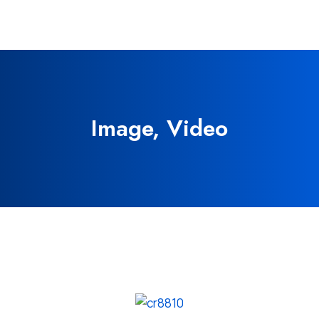
Image, Video