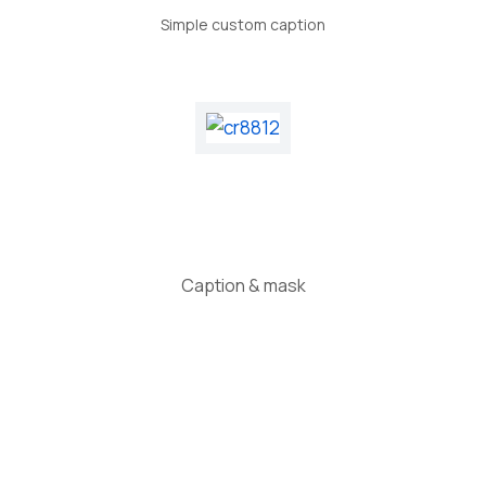
Simple custom caption
Caption & mask