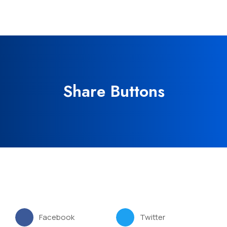
Share Buttons
Facebook
Twitter