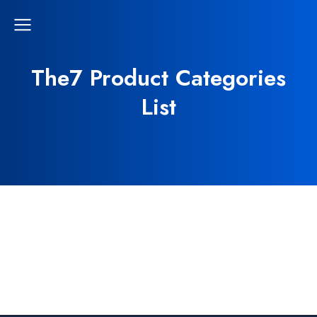
The7 Product Categories
List