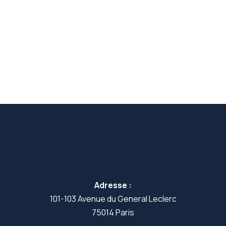
Adresse :
101-103 Avenue du General Leclerc
75014 Paris