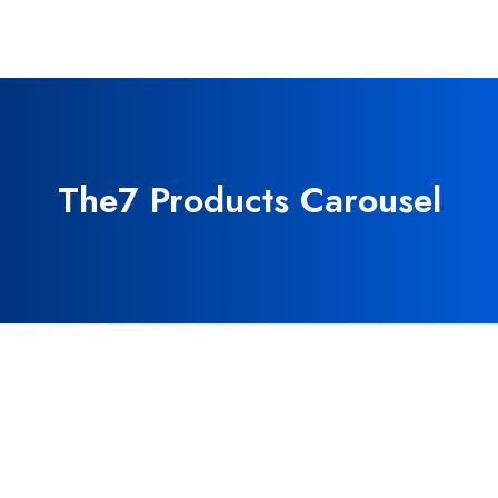
The7 Products Carousel