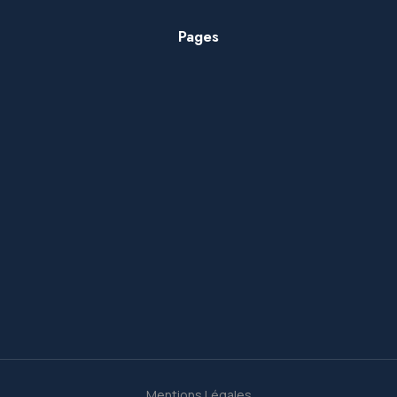
Pages
Mentions Légales