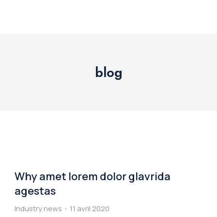
blog
Why amet lorem dolor glavrida
agestas
Industry news
11 avril 2020