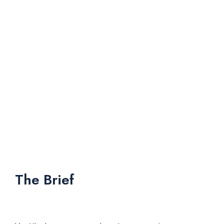
The Brief