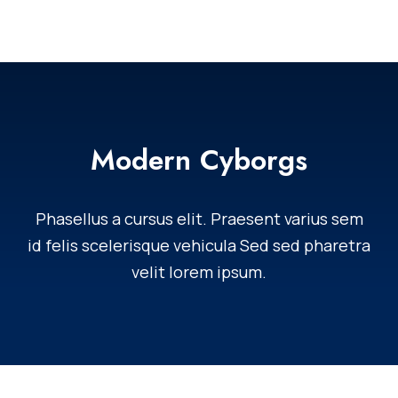
Modern Cyborgs
Phasellus a cursus elit. Praesent varius sem
id felis scelerisque vehicula Sed sed pharetra
velit lorem ipsum.