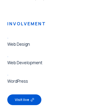
INVOLVEMENT
Web Design
Web Development
WordPress
Visit live