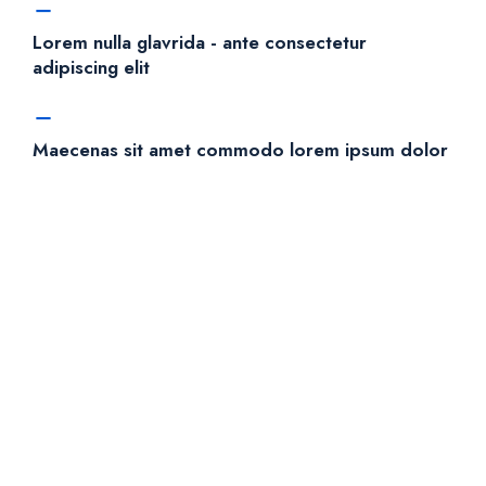
Lorem nulla glavrida - ante consectetur
adipiscing elit
Maecenas sit amet commodo lorem ipsum dolor