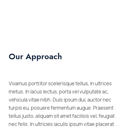
Our Approach
Vivamus porttitor scelerisque tellus, in ultrices
metus. In lacus lectus, porta vel vulputate ac,
vehicula vitae nibh. Duis ipsum dui, auctor nec
turpis eu, posuere fermentum augue. Praesent
tellus justo, aliquam sit amet facilisis vel, feugiat
nec felis. In ultricies iaculis ipsum vitae placerat.