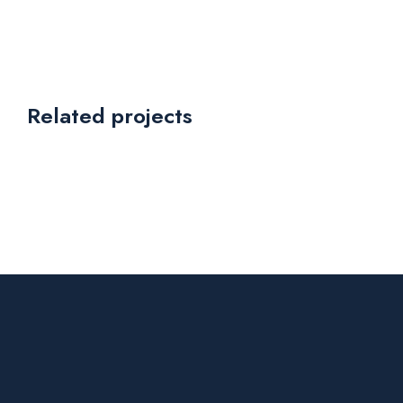
Related projects