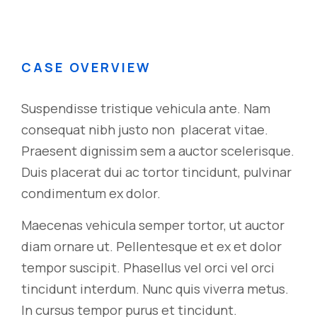
CASE OVERVIEW
Suspendisse tristique vehicula ante. Nam
consequat nibh justo non placerat vitae.
Praesent dignissim sem a auctor scelerisque.
Duis placerat dui ac tortor tincidunt, pulvinar
condimentum ex dolor.
Maecenas vehicula semper tortor, ut auctor
diam ornare ut. Pellentesque et ex et dolor
tempor suscipit. Phasellus vel orci vel orci
tincidunt interdum. Nunc quis viverra metus.
In cursus tempor purus et tincidunt.