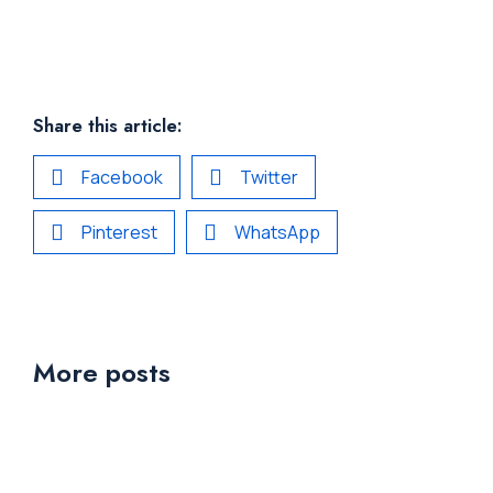
Share this article:
Facebook
Twitter
Pinterest
WhatsApp
More posts
NON CLASSÉ
Bonjour tout le monde !