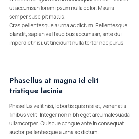
ut accumsan lorem ipsum nulla dolor. Mauris
semper suscipit mattis.
Cras pellentesque a urna ac dictum. Pellentesque
blandit, sapien vel faucibus accumsan, ante dui
imperdiet nisi, ut tincidunt nulla tortor nec purus
Phasellus at magna id elit
tristique lacinia
Phasellus velit nisi, lobortis quis nisi et, venenatis
finibus velit. Integer non nibh eget arcu malesuada
ullamcorper. Quisque congue ante in consequat
auctor pellentesque a urna ac dictum.