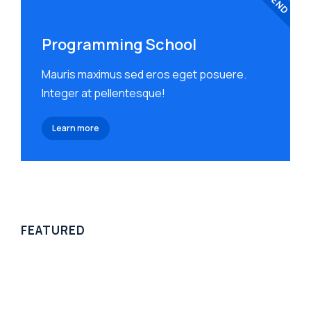
Programming School
Mauris maximus sed eros eget posuere.
Integer at pellentesque!
Learn more
FEATURED