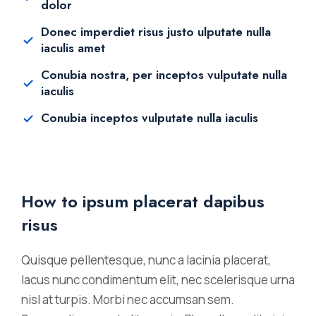
dolor
Donec imperdiet risus justo ulputate nulla
iaculis amet
Conubia nostra, per inceptos vulputate nulla
iaculis
Conubia inceptos vulputate nulla iaculis
How to ipsum placerat dapibus
risus
Quisque pellentesque, nunc a lacinia placerat,
lacus nunc condimentum elit, nec scelerisque urna
nisl at turpis. Morbi nec accumsan sem.