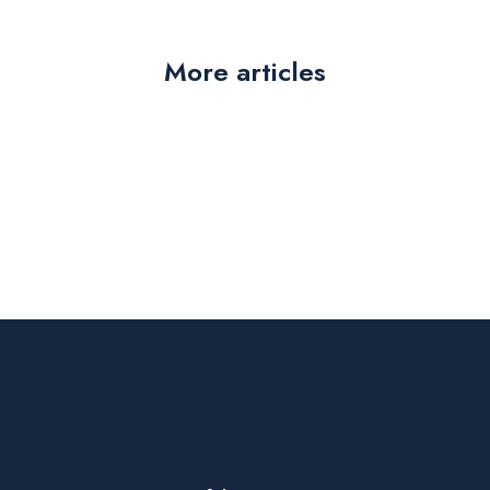
More articles