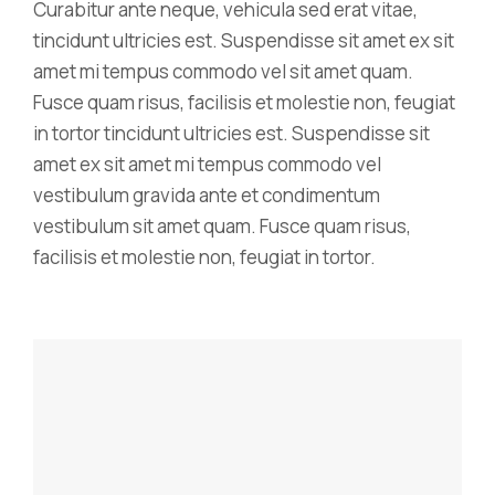
Curabitur ante neque, vehicula sed erat vitae,
tincidunt ultricies est. Suspendisse sit amet ex sit
amet mi tempus commodo vel sit amet quam.
Fusce quam risus, facilisis et molestie non, feugiat
in tortor tincidunt ultricies est. Suspendisse sit
amet ex sit amet mi tempus commodo vel
vestibulum gravida ante et condimentum
vestibulum sit amet quam. Fusce quam risus,
facilisis et molestie non, feugiat in tortor.