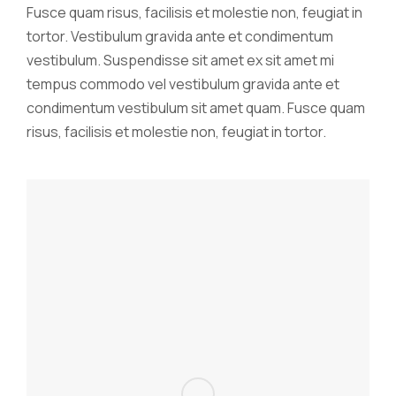
Fusce quam risus, facilisis et molestie non, feugiat in
tortor. Vestibulum gravida ante et condimentum
vestibulum. Suspendisse sit amet ex sit amet mi
tempus commodo vel vestibulum gravida ante et
condimentum vestibulum sit amet quam. Fusce quam
risus, facilisis et molestie non, feugiat in tortor.