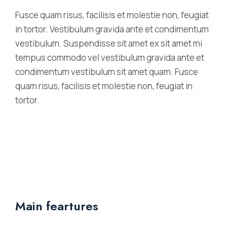
Fusce quam risus, facilisis et molestie non, feugiat
in tortor. Vestibulum gravida ante et condimentum
vestibulum. Suspendisse sit amet ex sit amet mi
tempus commodo vel vestibulum gravida ante et
condimentum vestibulum sit amet quam. Fusce
quam risus, facilisis et molestie non, feugiat in
tortor.
Main feartures