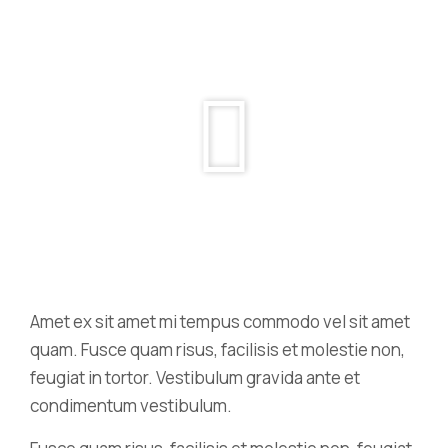
Amet ex sit amet mi tempus commodo vel sit amet
quam. Fusce quam risus, facilisis et molestie non,
feugiat in tortor. Vestibulum gravida ante et
condimentum vestibulum.