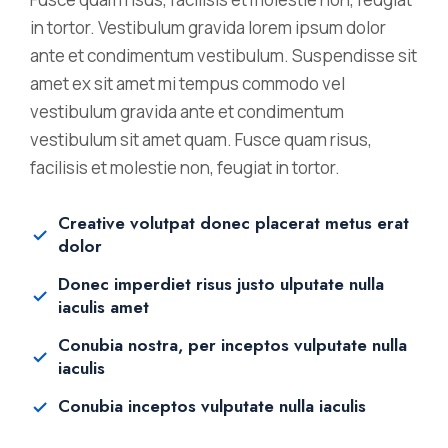
in tortor. Vestibulum gravida lorem ipsum dolor
ante et condimentum vestibulum. Suspendisse sit
amet ex sit amet mi tempus commodo vel
vestibulum gravida ante et condimentum
vestibulum sit amet quam. Fusce quam risus,
facilisis et molestie non, feugiat in tortor.
Creative volutpat donec placerat metus erat
dolor
Donec imperdiet risus justo ulputate nulla
iaculis amet
Conubia nostra, per inceptos vulputate nulla
iaculis
Conubia inceptos vulputate nulla iaculis