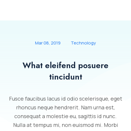
Mar 08, 2019
Technology
What eleifend posuere
tincidunt
Fusce faucibus lacus id odio scelerisque, eget
rhoncus neque hendrerit. Nam urna est,
consequat a molestie eu, sagittis id nunc.
Nulla at tempus mi, non euismod mi. Morbi