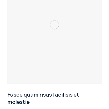
Fusce quam risus facilisis et
molestie