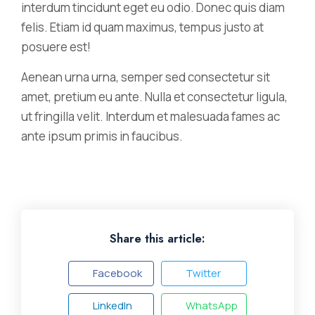
interdum tincidunt eget eu odio. Donec quis diam
felis. Etiam id quam maximus, tempus justo at
posuere est!
Aenean urna urna, semper sed consectetur sit
amet, pretium eu ante. Nulla et consectetur ligula,
ut fringilla velit. Interdum et malesuada fames ac
ante ipsum primis in faucibus.
Share this article:
Facebook
Twitter
LinkedIn
WhatsApp