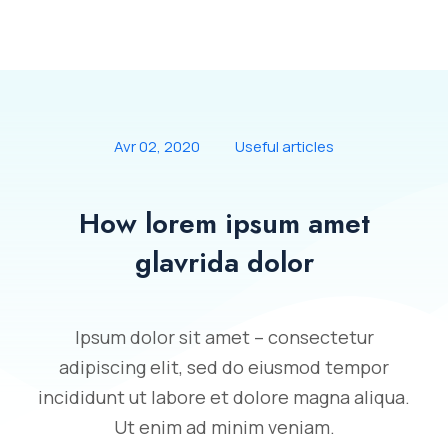
Avr 02, 2020
Useful articles
How lorem ipsum amet
glavrida dolor
Ipsum dolor sit amet – consectetur
adipiscing elit, sed do eiusmod tempor
incididunt ut labore et dolore magna aliqua.
Ut enim ad minim veniam.