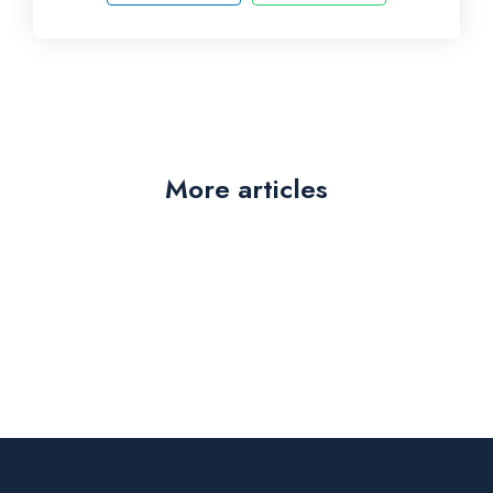
More articles