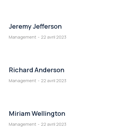
Jeremy Jefferson
Management
22 avril 2023
Richard Anderson
Management
22 avril 2023
Miriam Wellington
Management
22 avril 2023