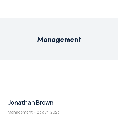
Management
Jonathan Brown
Management
23 avril 2023