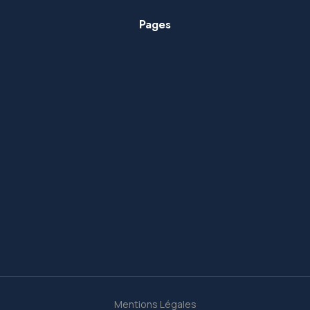
Pages
Mentions Légales