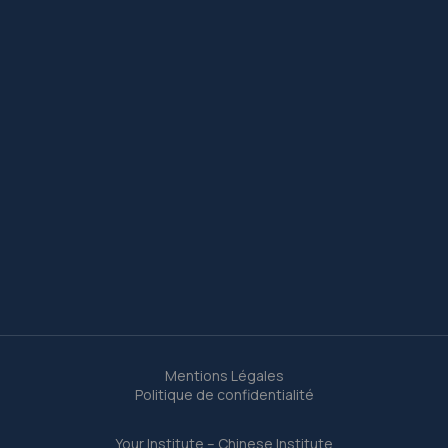
Mentions Légales
Politique de confidentialité
Your Institute – Chinese Institute